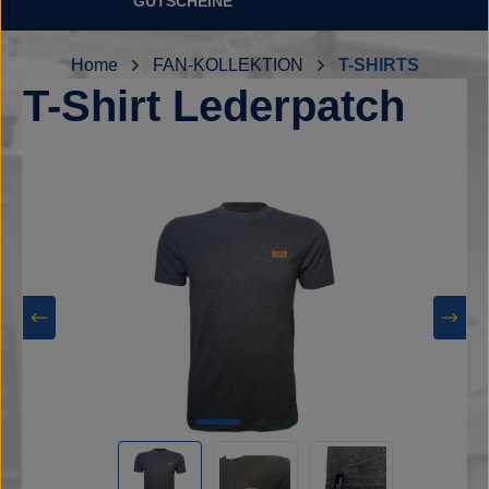
GUTSCHEINE
Home
FAN-KOLLEKTION
T-SHIRTS
T-Shirt Lederpatch
Bildergalerie überspringen