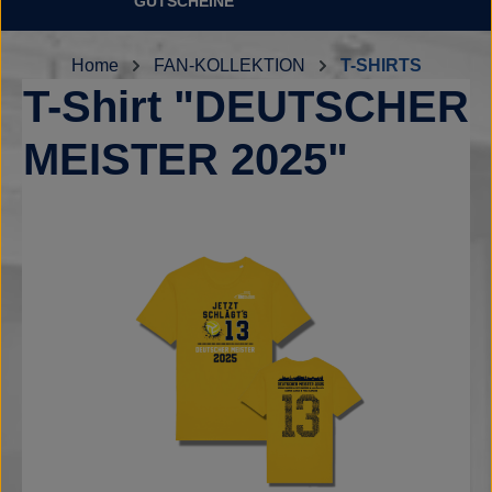
GUTSCHEINE
Home
FAN-KOLLEKTION
T-SHIRTS
T-Shirt "DEUTSCHER
MEISTER 2025"
Bildergalerie überspringen