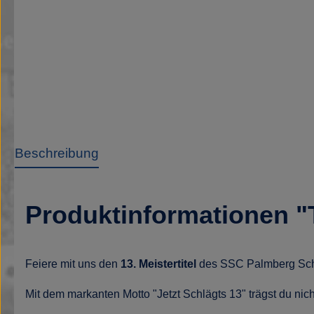
Beschreibung
Produktinformationen 
Feiere mit uns den
13. Meistertitel
des SSC Palmberg Schwer
Mit dem markanten Motto "Jetzt Schlägts 13" trägst du nic