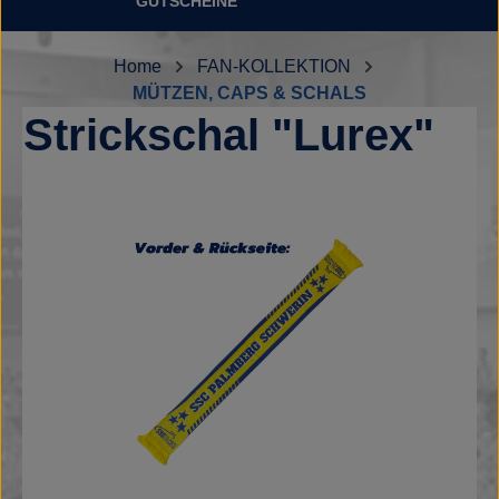
GUTSCHEINE
Home
FAN-KOLLEKTION
MÜTZEN, CAPS & SCHALS
Strickschal "Lurex"
Bildergalerie überspringen