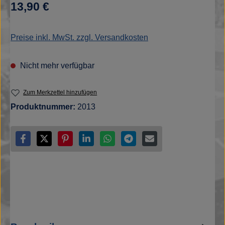
Regulärer Preis:
13,90 €
Preise inkl. MwSt. zzgl. Versandkosten
Nicht mehr verfügbar
Zum Merkzettel hinzufügen
Produktnummer:
2013