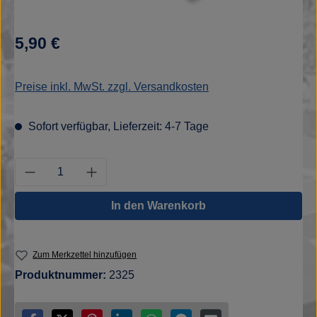
Regulärer Preis:
5,90 €
Preise inkl. MwSt. zzgl. Versandkosten
Sofort verfügbar, Lieferzeit: 4-7 Tage
Produkt Anzahl: Gib den gewünschten Wert e
In den Warenkorb
Zum Merkzettel hinzufügen
Produktnummer:
2325