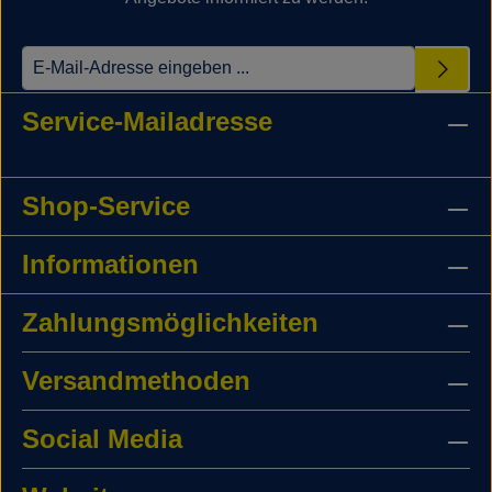
Service-Mailadresse
Shop-Service
Informationen
Zahlungsmöglichkeiten
Versandmethoden
Social Media