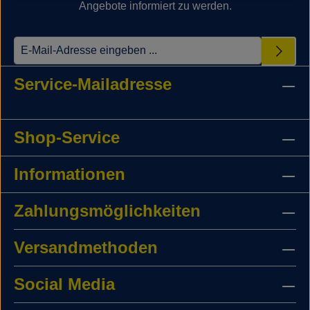
Angebote informiert zu werden.
Service-Mailadresse
Shop-Service
Informationen
Zahlungsmöglichkeiten
Versandmethoden
Social Media