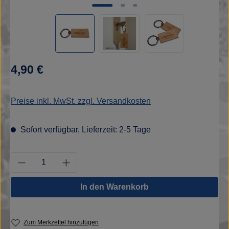
Regulärer Preis:
4,90 €
Preise inkl. MwSt. zzgl. Versandkosten
Sofort verfügbar, Lieferzeit: 2-5 Tage
Produkt Anzahl: Gib den gewünschten Wert e
In den Warenkorb
Zum Merkzettel hinzufügen