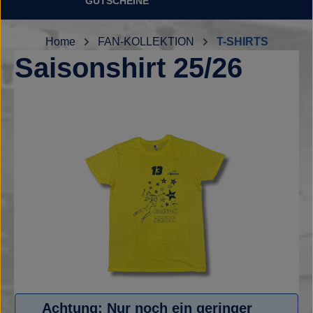
GUTSCHEINE
Home
FAN-KOLLEKTION
T-SHIRTS
Saisonshirt 25/26
Bildergalerie überspringen
Achtung: Nur noch ein geringer