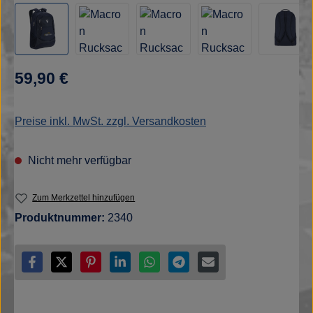
Regulärer Preis:
59,90 €
Preise inkl. MwSt. zzgl. Versandkosten
Nicht mehr verfügbar
Zum Merkzettel hinzufügen
Produktnummer:
2340