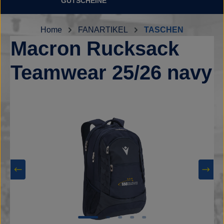
GUTSCHEINE
Home
FANARTIKEL
TASCHEN
Macron Rucksack
Teamwear 25/26 navy
Bildergalerie überspringen