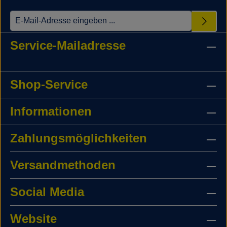
Service-Mailadresse
Shop-Service
Informationen
Zahlungsmöglichkeiten
Versandmethoden
Social Media
Website