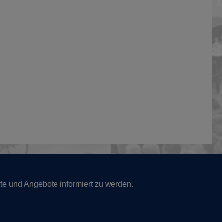
te und Angebote informiert zu werden.