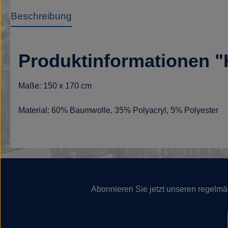
Beschreibung
Produktinformationen 
Maße: 150 x 170 cm
Material: 60% Baumwolle, 35% Polyacryl, 5% Polyester
Abonnieren Sie jetzt unseren regelmä