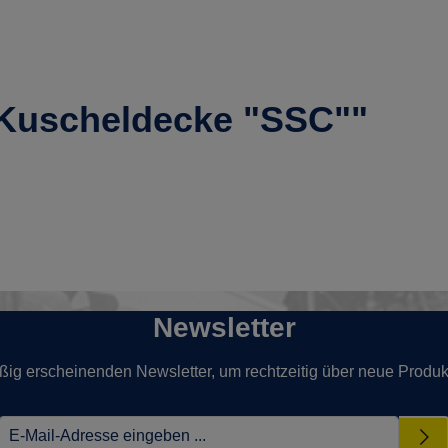
"Kuscheldecke "SSC""
Newsletter
ßig erscheinenden Newsletter, um rechtzeitig über neue Produk