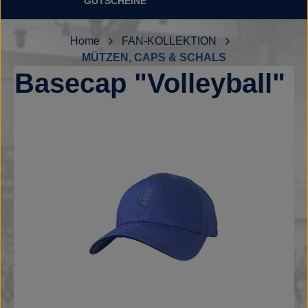
GUTSCHEINE
Home
FAN-KOLLEKTION
MÜTZEN, CAPS & SCHALS
Basecap "Volleyball"
Bildergalerie überspringen