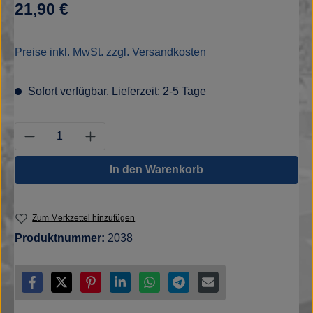
Regulärer Preis:
21,90 €
Preise inkl. MwSt. zzgl. Versandkosten
Sofort verfügbar, Lieferzeit: 2-5 Tage
Produkt Anzahl: Gib den gewünschten Wert e
In den Warenkorb
Zum Merkzettel hinzufügen
Produktnummer:
2038