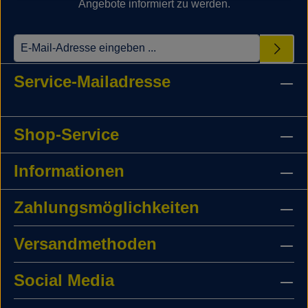
Angebote informiert zu werden.
Service-Mailadresse
Shop-Service
Informationen
Zahlungsmöglichkeiten
Versandmethoden
Social Media