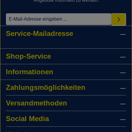
Angebote informiert zu werden.
Service-Mailadresse
Shop-Service
Informationen
Zahlungsmöglichkeiten
Versandmethoden
Social Media