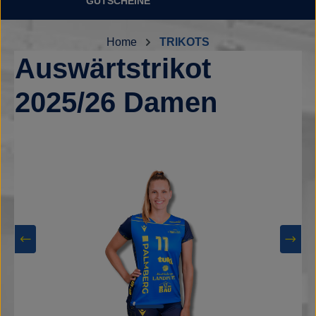
GUTSCHEINE
Home
TRIKOTS
Auswärtstrikot
2025/26 Damen
Bildergalerie überspringen