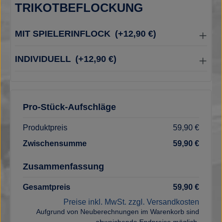
TRIKOTBEFLOCKUNG
MIT SPIELERINFLOCK
(+12,90 €)
INDIVIDUELL
(+12,90 €)
Pro-Stück-Aufschläge
Produktpreis
59,90 €
Zwischensumme
59,90 €
Zusammenfassung
Gesamtpreis
59,90 €
Preise inkl. MwSt. zzgl. Versandkosten
Aufgrund von Neuberechnungen im Warenkorb sind
abweichende Endpreise möglich.